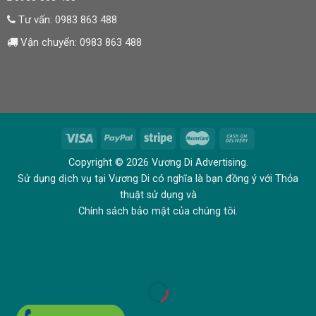
Tư vấn:
0983 863 488
Vận chuyển:
0983 863 488
Copyright © 2026 Vương Di Advertising.
Sử dụng dịch vụ tại Vương Di có nghĩa là bạn đồng ý với Thỏa
thuật sử dụng và
Chính sách bảo mật của chúng tôi.