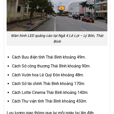
Màn hình LED quảng cáo tại Ngã 4 Lê Lợi – Lý Bôn, Thái
Bình
Cách Bưu điện tỉnh Thái Bình khoảng 49m..
Cách Sở công thương Thái Bình khoảng 90m.
Cách Vườn hoa Lê Quý Đôn khoảng 48m.
Cách Sở tài chính Thái Bình khoảng 170m.
Cách Lotte Cinema Thái Bình khoảng 140m.
Cách Thư viện tỉnh Thái Bình khoảng 450m.
Lưu lượng giao thông qua lại mỗi ngày tại lên đến