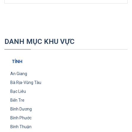
DANH MỤC KHU VỰC
TỈNH
An Giang
Bà Rịa-Vũng Tàu
Bạc Liêu
Bến Tre
Bình Dương
Bình Phước
Bình Thuận