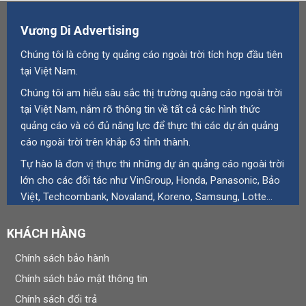
Vương Di Advertising
Chúng tôi là công ty quảng cáo ngoài trời tích hợp đầu tiên
tại Việt Nam.
Chúng tôi am hiểu sâu sắc thị trường quảng cáo ngoài trời
tại Việt Nam, nắm rõ thông tin về tất cả các hình thức
quảng cáo và có đủ năng lực để thực thi các dự án quảng
cáo ngoài trời trên khắp 63 tỉnh thành.
Tự hào là đơn vị thực thi những dự án quảng cáo ngoài trời
lớn cho các đối tác như VinGroup, Honda, Panasonic, Bảo
Việt, Techcombank, Novaland, Koreno, Samsung, Lotte…
KHÁCH HÀNG
Chính sách bảo hành
Chính sách bảo mật thông tin
Chính sách đổi trả