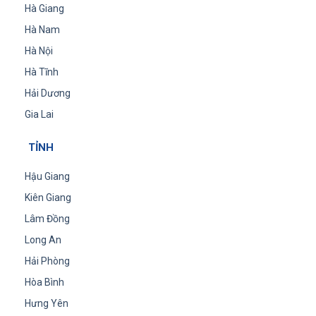
Hà Giang
Hà Nam
Hà Nội
Hà Tĩnh
Hải Dương
Gia Lai
TỈNH
Hậu Giang
Kiên Giang
Lâm Đồng
Long An
Hải Phòng
Hòa Bình
Hưng Yên