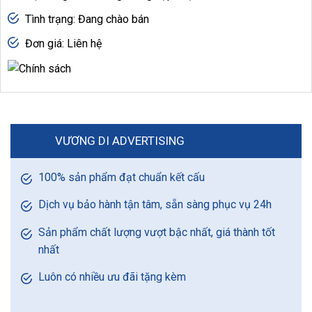
Tình trạng: Đang chào bán
Đơn giá: Liên hệ
VƯƠNG DI ADVERTISING
100% sản phẩm đạt chuẩn kết cấu
Dịch vụ bảo hành tận tâm, sẵn sàng phục vụ 24h
Sản phẩm chất lượng vượt bậc nhất, giá thành tốt
nhất
Luôn có nhiều ưu đãi tặng kèm