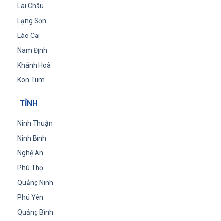
Lai Châu
Lạng Sơn
Lào Cai
Nam Định
Khánh Hoà
Kon Tum
TỈNH
Ninh Thuận
Ninh Bình
Nghệ An
Phú Thọ
Quảng Ninh
Phú Yên
Quảng Bình