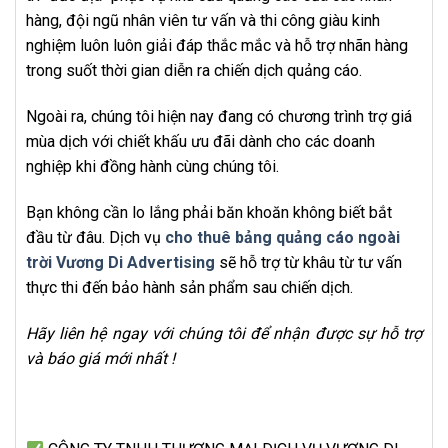
hàng, đội ngũ nhân viên tư vấn và thi công giàu kinh
nghiệm luôn luôn giải đáp thắc mắc và hỗ trợ nhãn hàng
trong suốt thời gian diễn ra chiến dịch quảng cáo.
Ngoài ra, chúng tôi hiện nay đang có chương trình trợ giá
mùa dịch với chiết khấu ưu đãi dành cho các doanh
nghiệp khi đồng hành cùng chúng tôi.
Bạn không cần lo lắng phải băn khoăn không biết bắt
đầu từ đâu. Dịch vụ
cho thuê bảng quảng cáo ngoài
trời Vương Di Advertising
sẽ hỗ trợ từ khâu từ tư vấn
thực thi đến bảo hành sản phẩm sau chiến dịch.
Hãy liên hệ ngay với chúng tôi để nhận được sự hỗ trợ
và báo giá mới nhất !