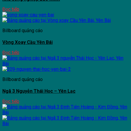
Đọc tiếp
Billboard quảng cáo
Vòng Xoay Cầu Yên Bái
Đọc tiếp
Billboard quảng cáo
Ngã 3 Nguyễn Thái Học – Yên Lạc
Đọc tiếp