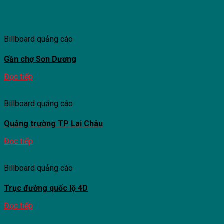
Billboard quảng cáo
Gần chợ Sơn Dương
Đọc tiếp
Billboard quảng cáo
Quảng trường TP Lai Châu
Đọc tiếp
Billboard quảng cáo
Trục đường quốc lộ 4D
Đọc tiếp