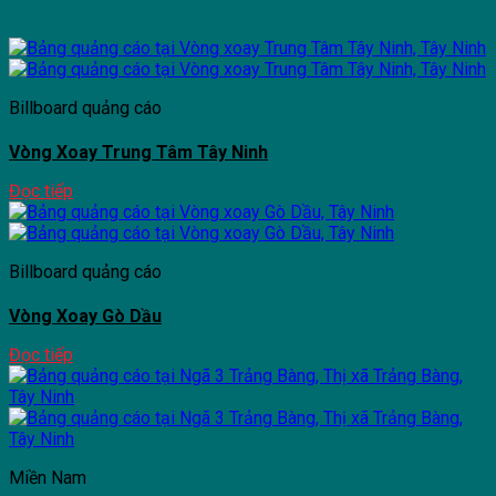
Billboard quảng cáo
Vòng Xoay Trung Tâm Tây Ninh
Đọc tiếp
Billboard quảng cáo
Vòng Xoay Gò Dầu
Đọc tiếp
Miền Nam