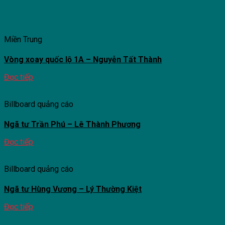
Miền Trung
Vòng xoay quốc lộ 1A – Nguyễn Tất Thành
Đọc tiếp
Billboard quảng cáo
Ngã tư Trần Phú – Lê Thành Phương
Đọc tiếp
Billboard quảng cáo
Ngã tư Hùng Vương – Lý Thường Kiệt
Đọc tiếp