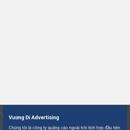
Vương Di Advertising
Chúng tôi là công ty quảng cáo ngoài trời tích hợp đầu tiên