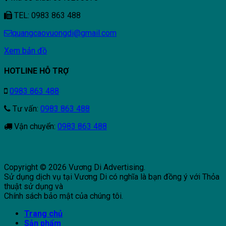
TEL: 0983 863 488
quangcaovuongdi@gmail.com
Xem bản đồ
HOTLINE HỖ TRỢ
0983 863 488
Tư vấn:
0983 863 488
Vận chuyển:
0983 863 488
Copyright © 2026 Vương Di Advertising.
Sử dụng dịch vụ tại Vương Di có nghĩa là bạn đồng ý với Thỏa
thuật sử dụng và
Chính sách bảo mật của chúng tôi.
Trang chủ
Sản phẩm