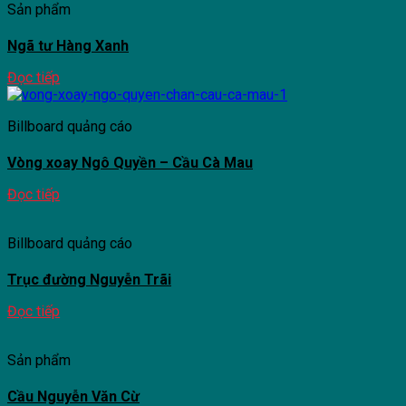
Sản phẩm
Ngã tư Hàng Xanh
Đọc tiếp
Billboard quảng cáo
Vòng xoay Ngô Quyền – Cầu Cà Mau
Đọc tiếp
Billboard quảng cáo
Trục đường Nguyễn Trãi
Đọc tiếp
Sản phẩm
Cầu Nguyễn Văn Cừ