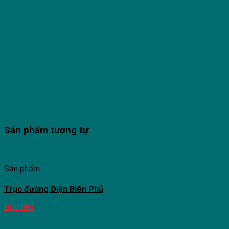
Sản phẩm tương tự
Sản phẩm
Trục đường Điện Biên Phủ
Đọc tiếp