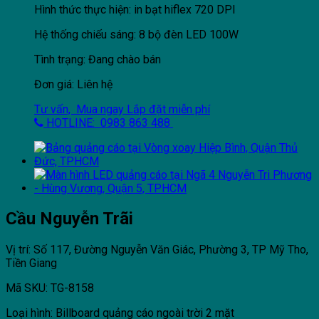
Hình thức thực hiện: in bạt hiflex 720 DPI
Hệ thống chiếu sáng: 8 bộ đèn LED 100W
Tình trạng: Đang chào bán
Đơn giá: Liên hệ
Tư vấn, Mua ngay
Lắp đặt miễn phí
HOTLINE: 0983 863 488
Cầu Nguyễn Trãi
Vị trí: Số 117, Đường Nguyễn Văn Giác, Phường 3, TP Mỹ Tho,
Tiền Giang
Mã SKU: TG-8158
Loại hình: Billboard quảng cáo ngoài trời 2 mặt