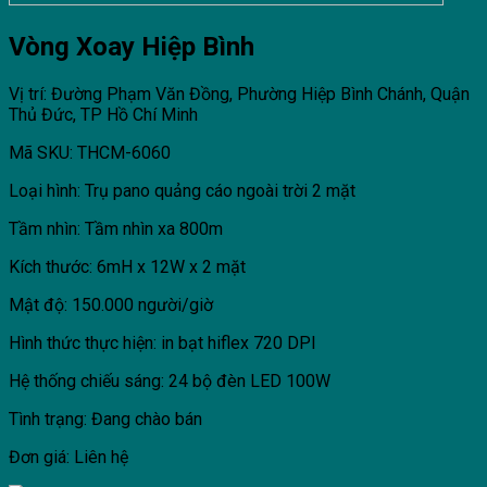
Vòng Xoay Hiệp Bình
Vị trí: Đường Phạm Văn Đồng, Phường Hiệp Bình Chánh, Quận
Thủ Đức, TP Hồ Chí Minh
Mã SKU: THCM-6060
Loại hình: Trụ pano quảng cáo ngoài trời 2 mặt
Tầm nhìn: Tầm nhìn xa 800m
Kích thước: 6mH x 12W x 2 mặt
Mật độ: 150.000 người/giờ
Hình thức thực hiện: in bạt hiflex 720 DPI
Hệ thống chiếu sáng: 24 bộ đèn LED 100W
Tình trạng: Đang chào bán
Đơn giá: Liên hệ