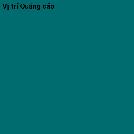
Vị trí Quảng cáo