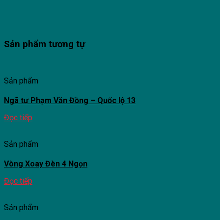
Sản phẩm tương tự
Sản phẩm
Ngã tư Phạm Văn Đồng – Quốc lộ 13
Đọc tiếp
Sản phẩm
Vòng Xoay Đèn 4 Ngọn
Đọc tiếp
Sản phẩm