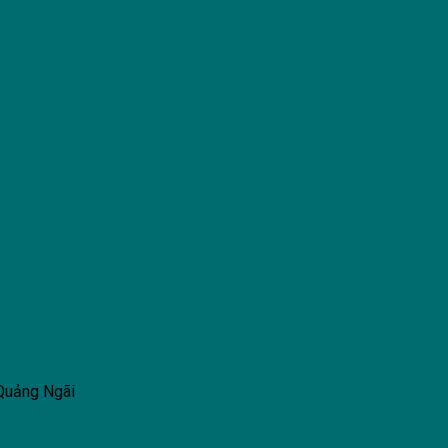
 Quảng Ngãi