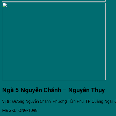
Ngã 5 Nguyễn Chánh – Nguyễn Thụy
Vị trí: Đường Nguyễn Chánh, Phường Trần Phú, TP Quảng Ngãi,
Mã SKU: QNG-1098