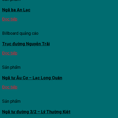
Ngã ba An Lạc
Đọc tiếp
Billboard quảng cáo
Trục đường Nguyễn Trãi
Đọc tiếp
Sản phẩm
Ngã tư Âu Cơ – Lạc Long Quân
Đọc tiếp
Sản phẩm
Ngã tư đường 3/2 – Lý Thường Kiệt