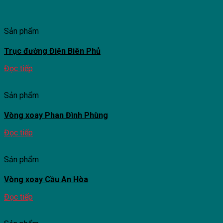
Sản phẩm
Trục đường Điện Biên Phủ
Đọc tiếp
Sản phẩm
Vòng xoay Phan Đình Phùng
Đọc tiếp
Sản phẩm
Vòng xoay Cầu An Hòa
Đọc tiếp