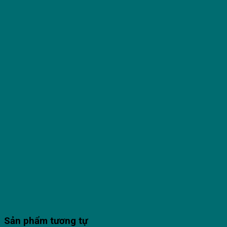
Sản phẩm tương tự