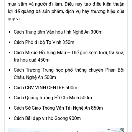
mua sắm và người đi làm. Điều này tạo điều kiện thuận
lợi để quảng bá sản phẩm, dịch vụ hay thương hiệu của
quý vị.
Cách Trung tâm Văn hóa tỉnh Nghệ An 300m
Cách Phố đi bộ Tp Vinh 350m
Cách Mixue Hồ Tùng Mậu – Thế giới kem tươi, trà sữa,
trà hoa quả 450m
Cách Trường Trung học phổ thông chuyên Phan Bội
Châu, Nghệ An 500m
Cách CGV VINH CENTRE 500m
Cách Quảng trường Hồ Chí Minh 500m
Cách Sở Giao Thông Vận Tải Nghệ An 850m
Cách Bãi đạp vịt hồ Goong 900m