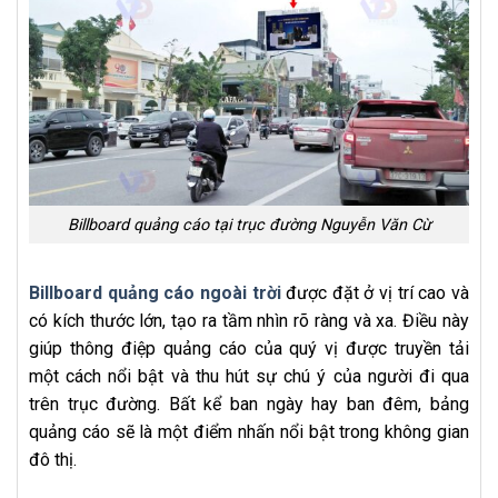
Billboard quảng cáo tại trục đường Nguyễn Văn Cừ
Billboard quảng cáo ngoài trời
được đặt ở vị trí cao và
có kích thước lớn, tạo ra tầm nhìn rõ ràng và xa. Điều này
giúp thông điệp quảng cáo của quý vị được truyền tải
một cách nổi bật và thu hút sự chú ý của người đi qua
trên trục đường. Bất kể ban ngày hay ban đêm, bảng
quảng cáo sẽ là một điểm nhấn nổi bật trong không gian
đô thị.