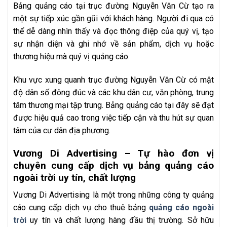
Bảng quảng cáo tại trục đường Nguyễn Văn Cừ tạo ra
một sự tiếp xúc gần gũi với khách hàng. Người đi qua có
thể dễ dàng nhìn thấy và đọc thông điệp của quý vị, tạo
sự nhận diện và ghi nhớ về sản phẩm, dịch vụ hoặc
thương hiệu mà quý vị quảng cáo.
Khu vực xung quanh trục đường Nguyễn Văn Cừ có mật
độ dân số đông đúc và các khu dân cư, văn phòng, trung
tâm thương mại tập trung. Bảng quảng cáo tại đây sẽ đạt
được hiệu quả cao trong việc tiếp cận và thu hút sự quan
tâm của cư dân địa phương.
Vương Di Advertising – Tự hào đơn vị
chuyên cung cấp dịch vụ bảng quảng cáo
ngoài trời uy tín, chất lượng
Vương Di Advertising là một trong những công ty quảng
cáo cung cấp dịch vụ cho thuê bảng
quảng cáo ngoài
trời
uy tín và chất lượng hàng đầu thị trường. Sở hữu