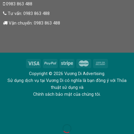
0983 863 488
Tư vấn:
0983 863 488
Vận chuyển:
0983 863 488
Copyright © 2026 Vương Di Advertising.
Sử dụng dịch vụ tại Vương Di có nghĩa là bạn đồng ý với Thỏa
thuật sử dụng và
Chính sách bảo mật của chúng tôi.