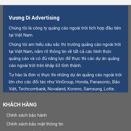
Vương Di Advertising
Chúng tôi là công ty quảng cáo ngoài trời tích hợp đầu tiên
tại Việt Nam.
Chúng tôi am hiểu sâu sắc thị trường quảng cáo ngoài trời
tại Việt Nam, nắm rõ thông tin về tất cả các hình thức
quảng cáo và có đủ năng lực để thực thi các dự án quảng
cáo ngoài trời trên khắp 63 tỉnh thành.
Tự hào là đơn vị thực thi những dự án quảng cáo ngoài trời
lớn cho các đối tác như VinGroup, Honda, Panasonic, Bảo
Việt, Techcombank, Novaland, Koreno, Samsung, Lotte…
KHÁCH HÀNG
Chính sách bảo hành
Chính sách bảo mật thông tin