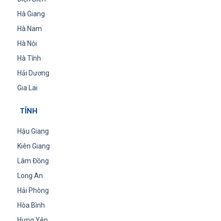
Hà Giang
Hà Nam
Hà Nội
Hà Tĩnh
Hải Dương
Gia Lai
TỈNH
Hậu Giang
Kiên Giang
Lâm Đồng
Long An
Hải Phòng
Hòa Bình
Hưng Yên