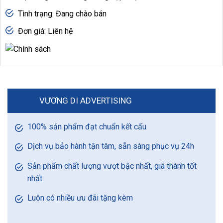
Tình trạng: Đang chào bán
Đơn giá: Liên hệ
VƯƠNG DI ADVERTISING
100% sản phẩm đạt chuẩn kết cấu
Dịch vụ bảo hành tận tâm, sẵn sàng phục vụ 24h
Sản phẩm chất lượng vượt bậc nhất, giá thành tốt
nhất
Luôn có nhiều ưu đãi tặng kèm