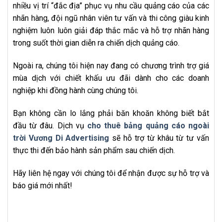
nhiều vị trí “đắc địa” phục vụ nhu cầu quảng cáo của các
nhãn hàng, đội ngũ nhân viên tư vấn và thi công giàu kinh
nghiệm luôn luôn giải đáp thắc mắc và hỗ trợ nhãn hàng
trong suốt thời gian diễn ra chiến dịch quảng cáo.
Ngoài ra, chúng tôi hiện nay đang có chương trình trợ giá
mùa dịch với chiết khấu ưu đãi dành cho các doanh
nghiệp khi đồng hành cùng chúng tôi.
Bạn không cần lo lắng phải băn khoăn không biết bắt
đầu từ đâu. Dịch vụ
cho thuê bảng quảng cáo ngoài
trời Vương Di Advertising
sẽ hỗ trợ từ khâu từ tư vấn
thực thi đến bảo hành sản phẩm sau chiến dịch.
Hãy liên hệ ngay với chúng tôi để nhận được sự hỗ trợ và
báo giá mới nhất!