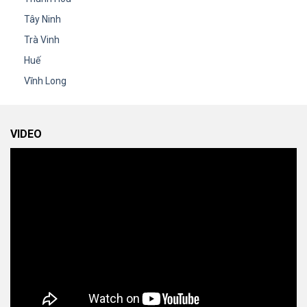
Tây Ninh
Trà Vinh
Huế
Vĩnh Long
VIDEO