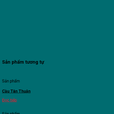
Sản phẩm tương tự
Sản phẩm
Cầu Tân Thuận
Đọc tiếp
Sản phẩm