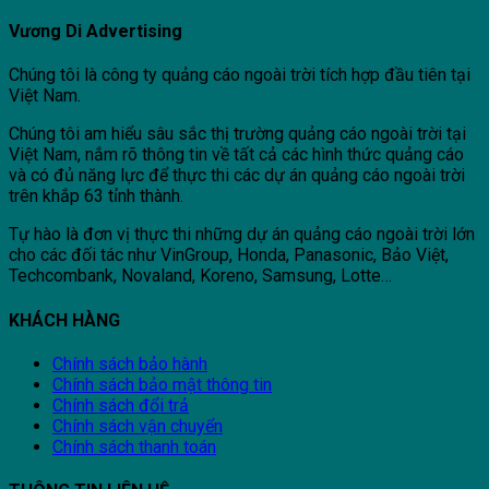
Vương Di Advertising
Chúng tôi là công ty quảng cáo ngoài trời tích hợp đầu tiên tại
Việt Nam.
Chúng tôi am hiểu sâu sắc thị trường quảng cáo ngoài trời tại
Việt Nam, nắm rõ thông tin về tất cả các hình thức quảng cáo
và có đủ năng lực để thực thi các dự án quảng cáo ngoài trời
trên khắp 63 tỉnh thành.
Tự hào là đơn vị thực thi những dự án quảng cáo ngoài trời lớn
cho các đối tác như VinGroup, Honda, Panasonic, Bảo Việt,
Techcombank, Novaland, Koreno, Samsung, Lotte…
KHÁCH HÀNG
Chính sách bảo hành
Chính sách bảo mật thông tin
Chính sách đổi trả
Chính sách vận chuyển
Chính sách thanh toán