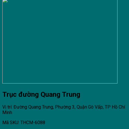
Trục đường Quang Trung
Vị trí: Đường Quang Trung, Phường 3, Quận Gò Vấp, TP Hồ Chí
Minh
Mã SKU: THCM-6088