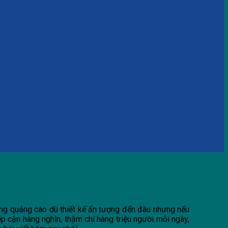
bảng quảng cáo dù thiết kế ấn tượng đến đâu nhưng nếu
ếp cận hàng nghìn, thậm chí hàng triệu người mỗi ngày,