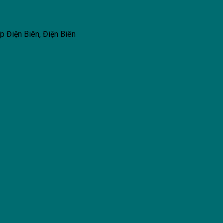
p Điện Biên, Điện Biên