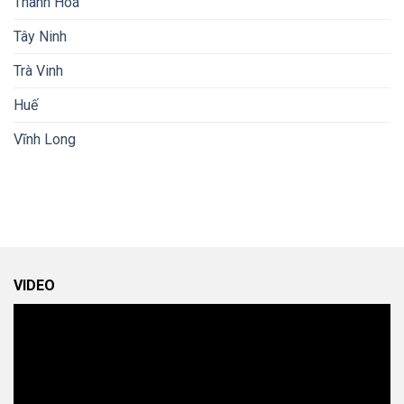
Thanh Hoá
Tây Ninh
Trà Vinh
Huế
Vĩnh Long
VIDEO