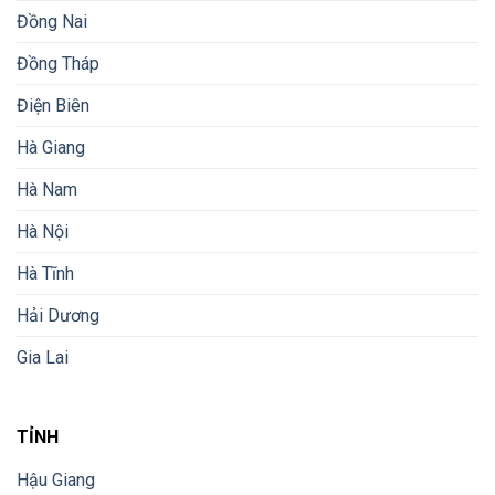
Đồng Nai
Đồng Tháp
Điện Biên
Hà Giang
Hà Nam
Hà Nội
Hà Tĩnh
Hải Dương
Gia Lai
TỈNH
Hậu Giang