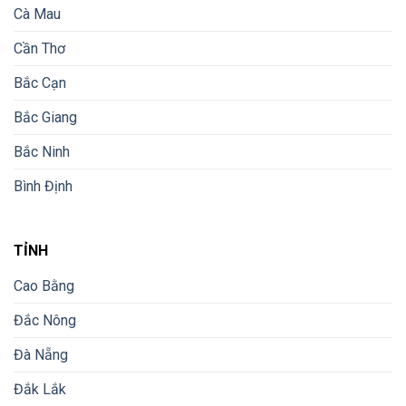
Cà Mau
Cần Thơ
Bắc Cạn
Bắc Giang
Bắc Ninh
Bình Định
TỈNH
Cao Bằng
Đắc Nông
Đà Nẵng
Đắk Lắk