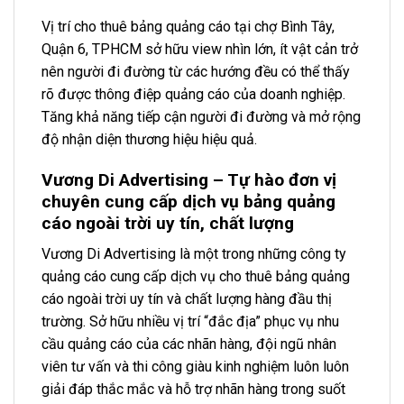
Vị trí cho thuê bảng quảng cáo tại chợ Bình Tây,
Quận 6, TPHCM sở hữu view nhìn lớn, ít vật cản trở
nên người đi đường từ các hướng đều có thể thấy
rõ được thông điệp quảng cáo của doanh nghiệp.
Tăng khả năng tiếp cận người đi đường và mở rộng
độ nhận diện thương hiệu hiệu quả.
Vương Di Advertising – Tự hào đơn vị
chuyên cung cấp dịch vụ bảng quảng
cáo ngoài trời uy tín, chất lượng
Vương Di Advertising là một trong những công ty
quảng cáo cung cấp dịch vụ cho thuê bảng quảng
cáo ngoài trời uy tín và chất lượng hàng đầu thị
trường. Sở hữu nhiều vị trí “đắc địa” phục vụ nhu
cầu quảng cáo của các nhãn hàng, đội ngũ nhân
viên tư vấn và thi công giàu kinh nghiệm luôn luôn
giải đáp thắc mắc và hỗ trợ nhãn hàng trong suốt