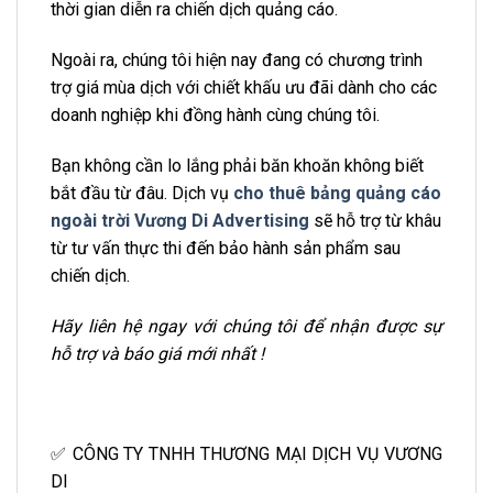
thời gian diễn ra chiến dịch quảng cáo.
Ngoài ra, chúng tôi hiện nay đang có chương trình
trợ giá mùa dịch với chiết khấu ưu đãi dành cho các
doanh nghiệp khi đồng hành cùng chúng tôi.
Bạn không cần lo lắng phải băn khoăn không biết
bắt đầu từ đâu. Dịch vụ
cho thuê bảng quảng cáo
ngoài trời Vương Di Advertising
sẽ hỗ trợ từ khâu
từ tư vấn thực thi đến bảo hành sản phẩm sau
chiến dịch.
Hãy liên hệ ngay với chúng tôi để nhận được sự
hỗ trợ và báo giá mới nhất !
✅ CÔNG TY TNHH THƯƠNG MẠI DỊCH VỤ VƯƠNG
DI