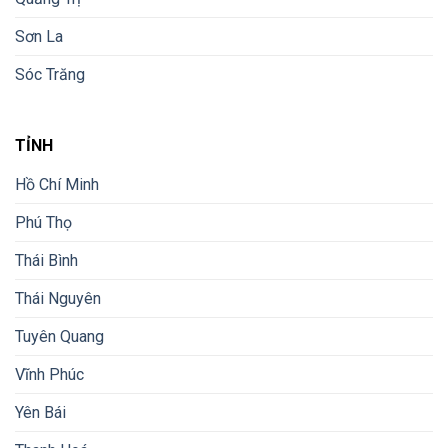
Sơn La
Sóc Trăng
TỈNH
Hồ Chí Minh
Phú Thọ
Thái Bình
Thái Nguyên
Tuyên Quang
Vĩnh Phúc
Yên Bái