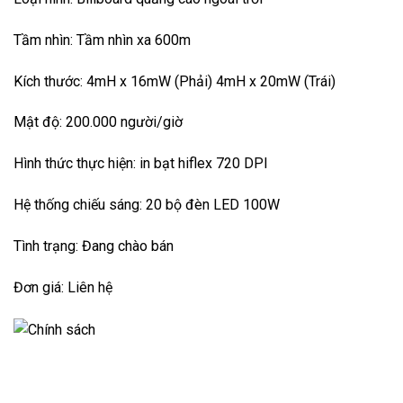
Tầm nhìn: Tầm nhìn xa 600m
Kích thước: 4mH x 16mW (Phải) 4mH x 20mW (Trái)
Mật độ: 200.000 người/giờ
Hình thức thực hiện: in bạt hiflex 720 DPI
Hệ thống chiếu sáng: 20 bộ đèn LED 100W
Tình trạng: Đang chào bán
Đơn giá: Liên hệ