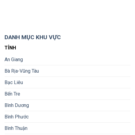
DANH MỤC KHU VỰC
TỈNH
An Giang
Bà Rịa-Vũng Tàu
Bạc Liêu
Bến Tre
Bình Dương
Bình Phước
Bình Thuận