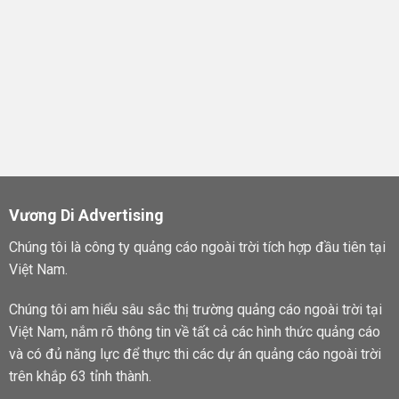
Vương Di Advertising
Chúng tôi là công ty quảng cáo ngoài trời tích hợp đầu tiên tại
Việt Nam.
Chúng tôi am hiểu sâu sắc thị trường quảng cáo ngoài trời tại
Việt Nam, nắm rõ thông tin về tất cả các hình thức quảng cáo
và có đủ năng lực để thực thi các dự án quảng cáo ngoài trời
trên khắp 63 tỉnh thành.