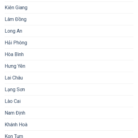
Kiên Giang
Lâm Đồng
Long An
Hải Phòng
Hòa Bình
Hưng Yên
Lai Châu
Lạng Sơn
Lào Cai
Nam Định
Khánh Hoà
Kon Tum