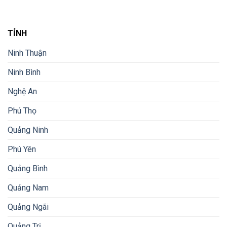
TỈNH
Ninh Thuận
Ninh Bình
Nghệ An
Phú Thọ
Quảng Ninh
Phú Yên
Quảng Bình
Quảng Nam
Quảng Ngãi
Quảng Trị