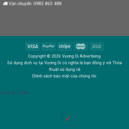
Vận chuyển:
0983 863 488
Copyright © 2026 Vương Di Advertising.
Sử dụng dịch vụ tại Vương Di có nghĩa là bạn đồng ý với Thỏa
thuật sử dụng và
Chính sách bảo mật của chúng tôi.
0983 863 488