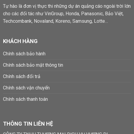
Tự hào là đơn vị thực thi những dự án quảng cáo ngoài trời lớn
cho các đối tác như VinGroup, Honda, Panasonic, Bảo Việt,
Techcombank, Novaland, Koreno, Samsung, Lotte…
KHÁCH HÀNG
Chính sách bảo hành
Chính sách bảo mật thông tin
Chính sách đổi trả
Chính sách vận chuyển
Chính sách thanh toán
THÔNG TIN LIÊN HỆ