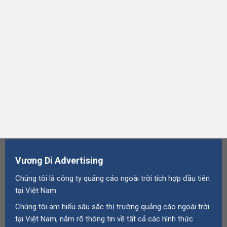
Vương Di Advertising
Chúng tôi là công ty quảng cáo ngoài trời tích hợp đầu tiên
tại Việt Nam.
Chúng tôi am hiểu sâu sắc thị trường quảng cáo ngoài trời
tại Việt Nam, nắm rõ thông tin về tất cả các hình thức