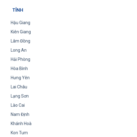
TỈNH
Hậu Giang
Kiên Giang
Lâm Đồng
Long An
Hải Phòng
Hòa Bình
Hưng Yên
Lai Châu
Lạng Sơn
Lào Cai
Nam Định
Khánh Hoà
Kon Tum