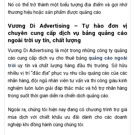
Nó có thể trở thành một biểu tượng địa điểm và gợi nhớ
thương hiệu hoặc sản phẩm được quảng cáo.
Vương Di Advertising – Tự hào đơn vị
chuyên cung cấp dịch vụ bảng quảng cáo
ngoài trời uy tín, chất lượng
Vương Di Advertising là một trong những công ty quảng
cáo cung cấp dịch vụ cho thuê bảng
quảng cáo ngoài
trời
uy tín và chất lượng hàng đầu thị trường. Sở hữu
nhiều vị trí “đắc địa” phục vụ nhu cầu quảng cáo của các
nhãn hàng, đội ngũ nhân viên tư vấn và thi công giàu kinh
nghiệm luôn luôn giải đáp thắc mắc và hỗ trợ nhãn hàng
trong suốt thời gian diễn ra chiến dịch quảng cáo.
Ngoài ra, chúng tôi hiện nay đang có chương trình trợ giá
mùa dịch với chiết khấu ưu đãi dành cho các doanh
nghiệp khi đồng hành cùng chúng tôi.