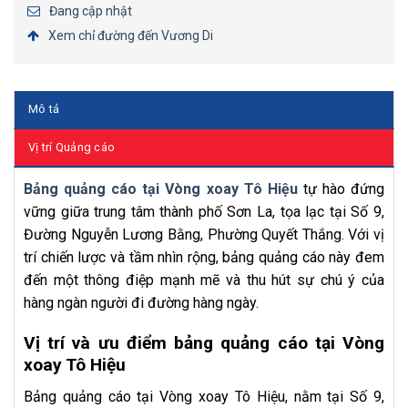
Đang cập nhật
Xem chỉ đường đến Vương Di
Mô tả
Vị trí Quảng cáo
Bảng quảng cáo tại Vòng xoay Tô Hiệu
tự hào đứng
vững giữa trung tâm thành phố Sơn La, tọa lạc tại Số 9,
Đường Nguyễn Lương Bằng, Phường Quyết Thắng. Với vị
trí chiến lược và tầm nhìn rộng, bảng quảng cáo này đem
đến một thông điệp mạnh mẽ và thu hút sự chú ý của
hàng ngàn người đi đường hàng ngày.
Vị trí và ưu điểm bảng quảng cáo tại Vòng
xoay Tô Hiệu
Bảng quảng cáo tại Vòng xoay Tô Hiệu, nằm tại Số 9,