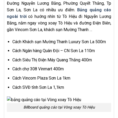
Đường Nguyễn Lương Bằng, Phường Quyết Thắng, Tp
Sơn La, Sơn La có nhiều ưu điểm.
Bảng quảng cáo
ngoài trời
có hướng nhìn từ Tô Hiệu đi Nguyễn Lương
Bằng, nằm ngay vòng xoay Tô Hiệu và đường Điện Biên,
gần Vincom Sơn La, khách sạn Mường Thanh …
Cách Khách sạn Mường Thanh Luxury Sơn La 500m
Cách Ngân hàng Quân Đội – CN Sơn La 110m
Cách Siêu Thị Điện Máy Quang Thắng 400m
Cách chợ 308 Vinmart 400m
Cách Vincom Plaza Sơn La 1km
Cách SVĐ tỉnh Sơn La 1,1km
Billboard quảng cáo tại Vòng xoay Tô Hiệu