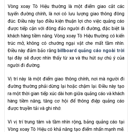
Vòng xoay Tô Hiệu thường là một điểm giao cắt các
tuyến đường chính, là nơi có lưu lượng giao thông đông
đúc. Điều này tạo điều kiện thuận lợi cho việc quảng cáo
được tiếp cận với đông đảo người đi đường, đặc biệt là
khách hàng tiềm năng. Vòng xoay Tô Hiệu thường có kiến
trúc mở, không có chướng ngại vật che mất tầm nhìn.
Điều này đảm bảo rằng
billboard quảng cáo ngoài trời
tại đây sẽ được nhìn thấy từ xa và thu hút sự chú ý của
người đi đường.
Vị trí này là một điểm giao thông chính, nơi mà người đi
đường thường phải dừng lại hoặc chậm lại. Điều này tạo
ra một thời gian tiếp xúc dài hơn giữa quảng cáo và khách
hàng tiềm năng, tăng cơ hội để thông điệp quảng cáo
được truyền tải và ghi nhớ.
Vì vị trí trung tâm và tầm nhìn rộng, bảng quảng cáo tại
Vòng xoay Tô Hiệu có khả năng tạo điểm nhấn mạnh mẽ.