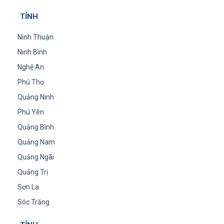
TỈNH
Ninh Thuận
Ninh Bình
Nghệ An
Phú Thọ
Quảng Ninh
Phú Yên
Quảng Bình
Quảng Nam
Quảng Ngãi
Quảng Trị
Sơn La
Sóc Trăng