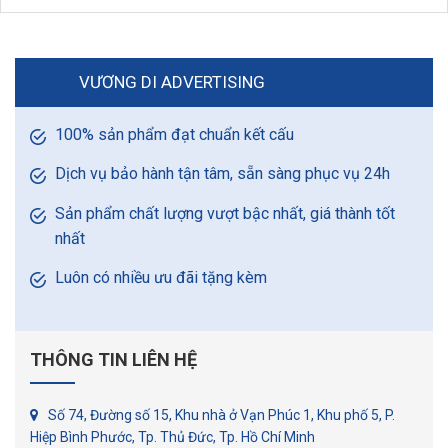
VƯƠNG DI ADVERTISING
100% sản phẩm đạt chuẩn kết cấu
Dịch vụ bảo hành tận tâm, sẵn sàng phục vụ 24h
Sản phẩm chất lượng vượt bậc nhất, giá thành tốt
nhất
Luôn có nhiều ưu đãi tặng kèm
THÔNG TIN LIÊN HỆ
Số 74, Đường số 15, Khu nhà ở Vạn Phúc 1, Khu phố 5, P.
Hiệp Bình Phước, Tp. Thủ Đức, Tp. Hồ Chí Minh