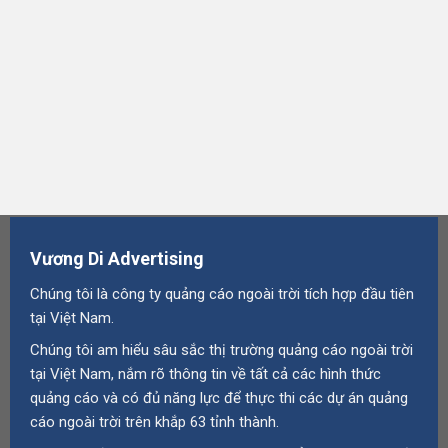
Vương Di Advertising
Chúng tôi là công ty quảng cáo ngoài trời tích hợp đầu tiên
tại Việt Nam.
Chúng tôi am hiểu sâu sắc thị trường quảng cáo ngoài trời
tại Việt Nam, nắm rõ thông tin về tất cả các hình thức
quảng cáo và có đủ năng lực để thực thi các dự án quảng
cáo ngoài trời trên khắp 63 tỉnh thành.