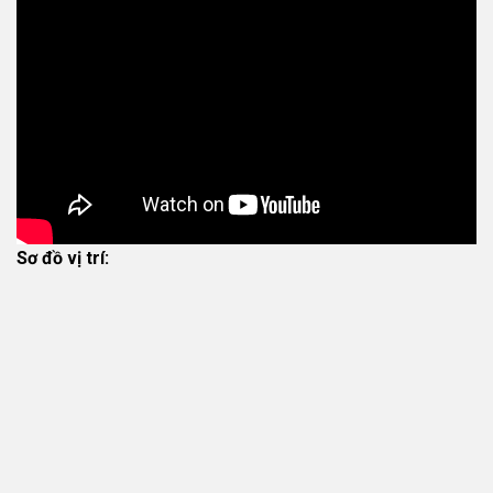
Sơ đồ vị trí: