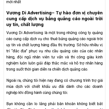
mới nhất
Vương Di Advertising– Tự hào đơn vị chuyên
cung cấp dịch vụ bảng quảng cáo ngoài trời
uy tín, chất lượng
Vương Di Advertising là một trong những công ty quảng
cáo cung cấp dịch vụ cho thuê bảng quảng cáo ngoài trời
uy tín và chất lượng hàng đầu thị trường. Sở hữu nhiều vị
trí “đắc địa” phục vụ nhu cầu quảng cáo của các nhãn
hàng, đội ngũ nhân viên tư vấn và thi công giàu kinh
nghiệm luôn luôn giải đáp thắc mắc và hỗ trợ nhãn hàng
trong suốt thời gian diễn ra chiến dịch quảng cáo.
Ngoài ra, chúng tôi hiện nay đang có chương trình trợ giá
mùa dịch với chiết khấu ưu đãi dành cho các doanh
nghiệp khi đồng hành cùng chúng tôi.
Bạn không cần lo lắng phải băn khoăn không biết bắt