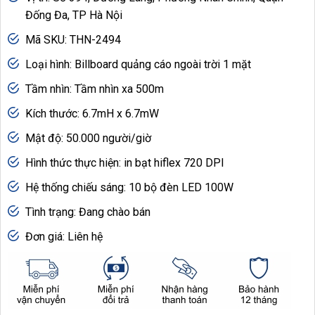
Đống Đa, TP Hà Nội
Mã SKU: THN-2494
Loại hình: Billboard quảng cáo ngoài trời 1 mặt
Tầm nhìn: Tầm nhìn xa 500m
Kích thước: 6.7mH x 6.7mW
Mật độ: 50.000 người/giờ
Hình thức thực hiện: in bạt hiflex 720 DPI
Hệ thống chiếu sáng: 10 bộ đèn LED 100W
Tình trạng: Đang chào bán
Đơn giá: Liên hệ