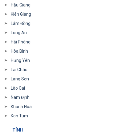
Hậu Giang
Kiên Giang
Lâm Đồng
Long An
Hải Phòng
Hòa Bình
Hưng Yên
Lai Châu
Lạng Sơn
Lào Cai
Nam Định
Khánh Hoà
Kon Tum
TỈNH