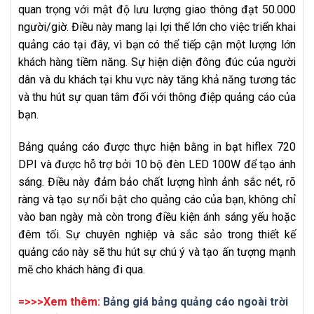
quan trọng với mật độ lưu lượng giao thông đạt 50.000
người/giờ. Điều này mang lại lợi thế lớn cho việc triển khai
quảng cáo tại đây, vì bạn có thể tiếp cận một lượng lớn
khách hàng tiềm năng. Sự hiện diện đông đúc của người
dân và du khách tại khu vực này tăng khả năng tương tác
và thu hút sự quan tâm đối với thông điệp quảng cáo của
bạn.
Bảng quảng cáo được thực hiện bằng in bạt hiflex 720
DPI và được hỗ trợ bởi 10 bộ đèn LED 100W để tạo ánh
sáng. Điều này đảm bảo chất lượng hình ảnh sắc nét, rõ
ràng và tạo sự nổi bật cho quảng cáo của bạn, không chỉ
vào ban ngày mà còn trong điều kiện ánh sáng yếu hoặc
đêm tối. Sự chuyên nghiệp và sắc sảo trong thiết kế
quảng cáo này sẽ thu hút sự chú ý và tạo ấn tượng mạnh
mẽ cho khách hàng đi qua.
=>>>Xem thêm:
Bảng giá bảng quảng cáo ngoài trời