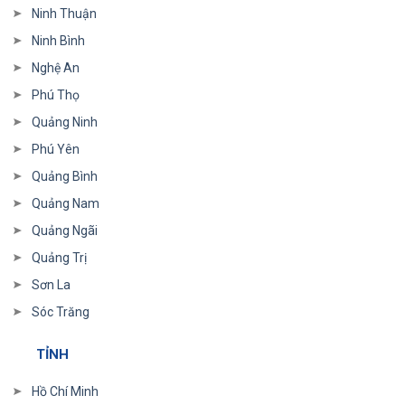
Ninh Thuận
Ninh Bình
Nghệ An
Phú Thọ
Quảng Ninh
Phú Yên
Quảng Bình
Quảng Nam
Quảng Ngãi
Quảng Trị
Sơn La
Sóc Trăng
TỈNH
Hồ Chí Minh