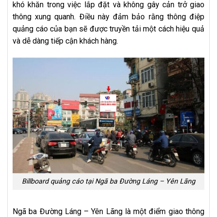
khó khăn trong việc lắp đặt và không gây cản trở giao
thông xung quanh. Điều này đảm bảo rằng thông điệp
quảng cáo của bạn sẽ được truyền tải một cách hiệu quả
và dễ dàng tiếp cận khách hàng.
Billboard quảng cáo tại Ngã ba Đường Láng – Yên Lãng
Ngã ba Đường Láng – Yên Lãng là một điểm giao thông