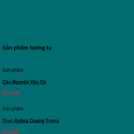
Sản phẩm tương tự
Sản phẩm
Cầu Nguyễn Văn Cừ
Đọc tiếp
Sản phẩm
Trục đường Quang Trung
Đọc tiếp