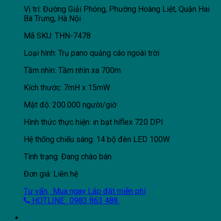
Vị trí: Đường Giải Phóng, Phường Hoàng Liệt, Quận Hai
Bà Trưng, Hà Nội
Mã SKU: THN-7478
Loại hình: Trụ pano quảng cáo ngoài trời
Tầm nhìn: Tầm nhìn xa 700m
Kích thước: 7mH x 15mW
Mật độ: 200.000 người/giờ
Hình thức thực hiện: in bạt hiflex 720 DPI
Hệ thống chiếu sáng: 14 bộ đèn LED 100W
Tình trạng: Đang chào bán
Đơn giá: Liên hệ
Tư vấn, Mua ngay
Lắp đặt miễn phí
HOTLINE: 0983 863 488