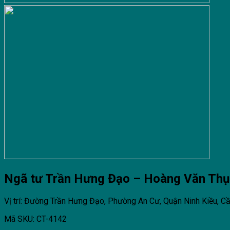
Ngã tư Trần Hưng Đạo – Hoàng Văn Thụ
Vị trí: Đường Trần Hưng Đạo, Phường An Cư, Quận Ninh Kiều, C
Mã SKU: CT-4142