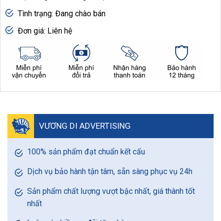
Tình trạng: Đang chào bán
Đơn giá: Liên hệ
VƯƠNG DI ADVERTISING
100% sản phẩm đạt chuẩn kết cấu
Dịch vụ bảo hành tận tâm, sẵn sàng phục vụ 24h
Sản phẩm chất lượng vượt bậc nhất, giá thành tốt
nhất