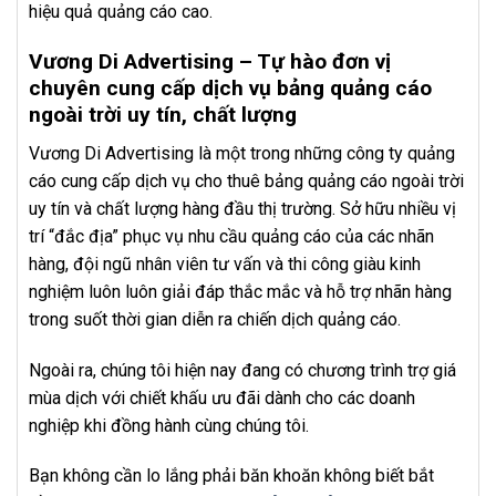
hiệu quả quảng cáo cao.
Vương Di Advertising – Tự hào đơn vị
chuyên cung cấp dịch vụ bảng quảng cáo
ngoài trời uy tín, chất lượng
Vương Di Advertising là một trong những công ty quảng
cáo cung cấp dịch vụ cho thuê bảng quảng cáo ngoài trời
uy tín và chất lượng hàng đầu thị trường. Sở hữu nhiều vị
trí “đắc địa” phục vụ nhu cầu quảng cáo của các nhãn
hàng, đội ngũ nhân viên tư vấn và thi công giàu kinh
nghiệm luôn luôn giải đáp thắc mắc và hỗ trợ nhãn hàng
trong suốt thời gian diễn ra chiến dịch quảng cáo.
Ngoài ra, chúng tôi hiện nay đang có chương trình trợ giá
mùa dịch với chiết khấu ưu đãi dành cho các doanh
nghiệp khi đồng hành cùng chúng tôi.
Bạn không cần lo lắng phải băn khoăn không biết bắt