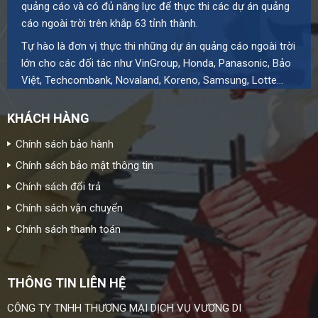
quảng cáo và có đủ năng lực để thực thi các dự án quảng
cáo ngoài trời trên khắp 63 tỉnh thành.
Tự hào là đơn vị thực thi những dự án quảng cáo ngoài trời
lớn cho các đối tác như VinGroup, Honda, Panasonic, Bảo
Việt, Techcombank, Novaland, Koreno, Samsung, Lotte…
KHÁCH HÀNG
Chính sách bảo hành
Chính sách bảo mật thông tin
Chính sách đổi trả
Chính sách vận chuyển
Chính sách thanh toán
THÔNG TIN LIÊN HỆ
CÔNG TY TNHH THƯƠNG MẠI DỊCH VỤ VƯƠNG DI