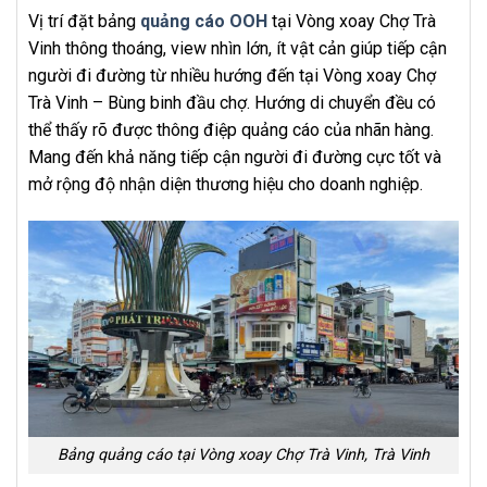
Vị trí đặt bảng
quảng cáo OOH
tại Vòng xoay Chợ Trà
Vinh thông thoáng, view nhìn lớn, ít vật cản giúp tiếp cận
người đi đường từ nhiều hướng đến tại Vòng xoay Chợ
Trà Vinh – Bùng binh đầu chợ. Hướng di chuyển đều có
thể thấy rõ được thông điệp quảng cáo của nhãn hàng.
Mang đến khả năng tiếp cận người đi đường cực tốt và
mở rộng độ nhận diện thương hiệu cho doanh nghiệp.
Bảng quảng cáo tại Vòng xoay Chợ Trà Vinh, Trà Vinh