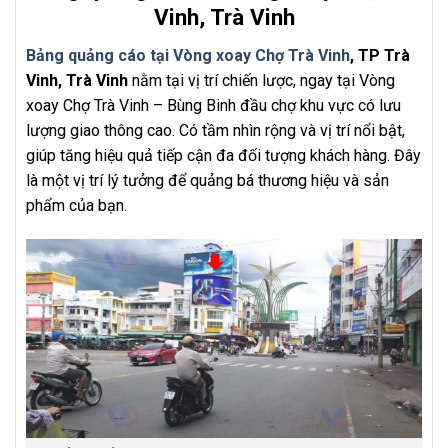
Vinh, Trà Vinh
Bảng quảng cáo tại Vòng xoay Chợ Trà Vinh
, TP Trà
Vinh, Trà Vinh
nằm tại vị trí chiến lược, ngay tại Vòng
xoay Chợ Trà Vinh – Bùng Binh đầu chợ khu vực có lưu
lượng giao thông cao. Có tầm nhìn rộng và vị trí nổi bật,
giúp tăng hiệu quả tiếp cận đa đối tượng khách hàng. Đây
là một vị trí lý tưởng để quảng bá thương hiệu và sản
phẩm của bạn.