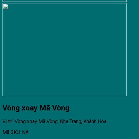
Vòng xoay Mã Vòng
Vị trí: Vòng xoay Mã Vòng, Nha Trang, Khánh Hòa
Mã SKU: NA