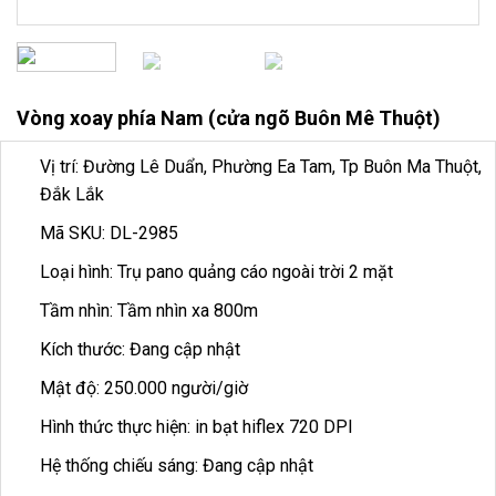
Vòng xoay phía Nam (cửa ngõ Buôn Mê Thuột)
Vị trí: Đường Lê Duẩn, Phường Ea Tam, Tp Buôn Ma Thuột,
Đắk Lắk
Mã SKU: DL-2985
Loại hình: Trụ pano quảng cáo ngoài trời 2 mặt
Tầm nhìn: Tầm nhìn xa 800m
Kích thước: Đang cập nhật
Mật độ: 250.000 người/giờ
Hình thức thực hiện: in bạt hiflex 720 DPI
Hệ thống chiếu sáng: Đang cập nhật