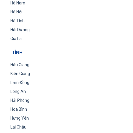
Hà Nam
Hà Nội
Hà Tĩnh
Hải Dương
Gia Lai
TỈNH
Hậu Giang
Kiên Giang
Lâm Đồng
Long An
Hải Phòng
Hòa Bình
Hưng Yên
Lai Châu