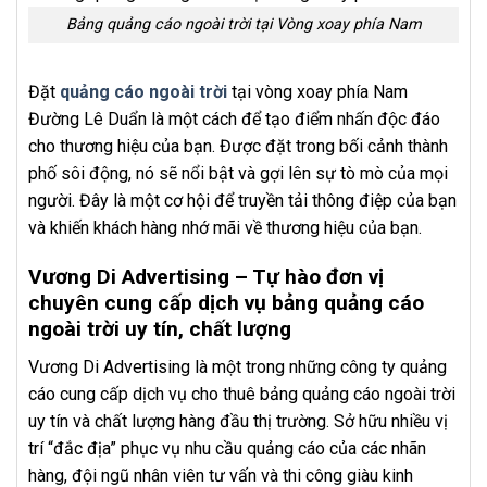
Bảng quảng cáo ngoài trời tại Vòng xoay phía Nam
Đặt
quảng cáo ngoài trời
tại vòng xoay phía Nam
Đường Lê Duẩn là một cách để tạo điểm nhấn độc đáo
cho thương hiệu của bạn. Được đặt trong bối cảnh thành
phố sôi động, nó sẽ nổi bật và gợi lên sự tò mò của mọi
người. Đây là một cơ hội để truyền tải thông điệp của bạn
và khiến khách hàng nhớ mãi về thương hiệu của bạn.
Vương Di Advertising – Tự hào đơn vị
chuyên cung cấp dịch vụ bảng quảng cáo
ngoài trời uy tín, chất lượng
Vương Di Advertising là một trong những công ty quảng
cáo cung cấp dịch vụ cho thuê bảng quảng cáo ngoài trời
uy tín và chất lượng hàng đầu thị trường. Sở hữu nhiều vị
trí “đắc địa” phục vụ nhu cầu quảng cáo của các nhãn
hàng, đội ngũ nhân viên tư vấn và thi công giàu kinh