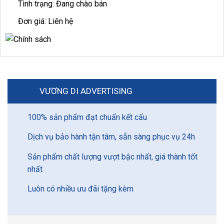
Tình trạng: Đang chào bán
Đơn giá: Liên hệ
VƯƠNG DI ADVERTISING
100% sản phẩm đạt chuẩn kết cấu
Dịch vụ bảo hành tận tâm, sẵn sàng phục vụ 24h
Sản phẩm chất lượng vượt bậc nhất, giá thành tốt
nhất
Luôn có nhiều ưu đãi tặng kèm