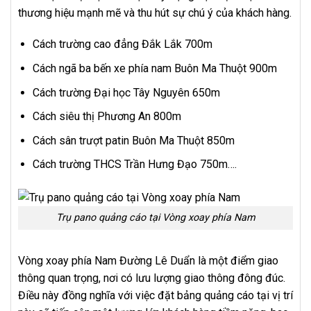
thương hiệu mạnh mẽ và thu hút sự chú ý của khách hàng.
Cách trường cao đẳng Đắk Lắk 700m
Cách ngã ba bến xe phía nam Buôn Ma Thuột 900m
Cách trường Đại học Tây Nguyên 650m
Cách siêu thị Phương An 800m
Cách sân trượt patin Buôn Ma Thuột 850m
Cách trường THCS Trần Hưng Đạo 750m….
Trụ pano quảng cáo tại Vòng xoay phía Nam
Vòng xoay phía Nam Đường Lê Duẩn là một điểm giao
thông quan trọng, nơi có lưu lượng giao thông đông đúc.
Điều này đồng nghĩa với việc đặt bảng quảng cáo tại vị trí