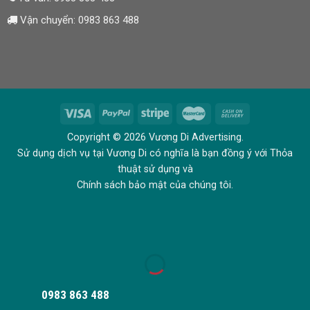
Vận chuyển:
0983 863 488
Copyright © 2026 Vương Di Advertising.
Sử dụng dịch vụ tại Vương Di có nghĩa là bạn đồng ý với Thỏa
thuật sử dụng và
Chính sách bảo mật của chúng tôi.
0983 863 488