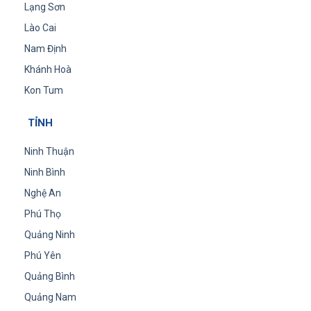
Lạng Sơn
Lào Cai
Nam Định
Khánh Hoà
Kon Tum
TỈNH
Ninh Thuận
Ninh Bình
Nghệ An
Phú Thọ
Quảng Ninh
Phú Yên
Quảng Bình
Quảng Nam