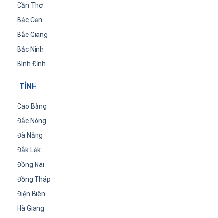
Cần Thơ
Bắc Cạn
Bắc Giang
Bắc Ninh
Bình Định
TỈNH
Cao Bằng
Đắc Nông
Đà Nẵng
Đắk Lắk
Đồng Nai
Đồng Tháp
Điện Biên
Hà Giang