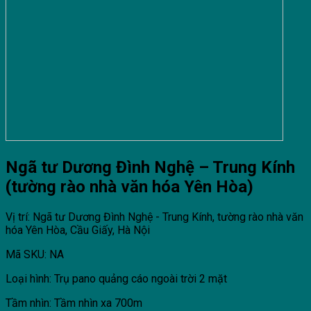
Ngã tư Dương Đình Nghệ – Trung Kính
(tường rào nhà văn hóa Yên Hòa)
Vị trí: Ngã tư Dương Đình Nghệ - Trung Kính, tường rào nhà văn
hóa Yên Hòa, Cầu Giấy, Hà Nội
Mã SKU: NA
Loại hình: Trụ pano quảng cáo ngoài trời 2 mặt
Tầm nhìn: Tầm nhìn xa 700m