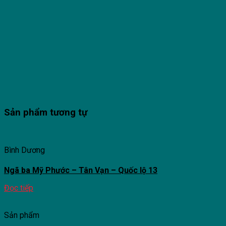
Sản phẩm tương tự
Bình Dương
Ngã ba Mỹ Phước – Tân Vạn – Quốc lộ 13
Đọc tiếp
Sản phẩm