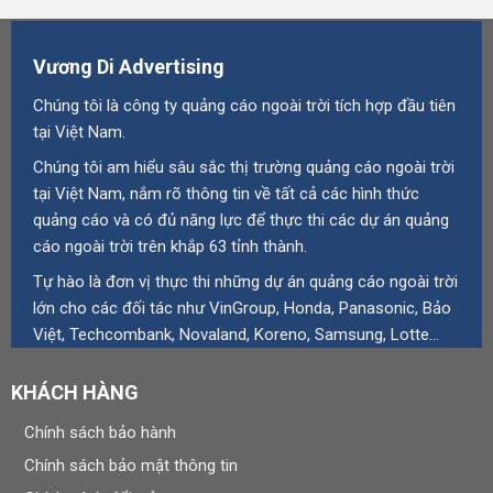
Vương Di Advertising
Chúng tôi là công ty quảng cáo ngoài trời tích hợp đầu tiên
tại Việt Nam.
Chúng tôi am hiểu sâu sắc thị trường quảng cáo ngoài trời
tại Việt Nam, nắm rõ thông tin về tất cả các hình thức
quảng cáo và có đủ năng lực để thực thi các dự án quảng
cáo ngoài trời trên khắp 63 tỉnh thành.
Tự hào là đơn vị thực thi những dự án quảng cáo ngoài trời
lớn cho các đối tác như VinGroup, Honda, Panasonic, Bảo
Việt, Techcombank, Novaland, Koreno, Samsung, Lotte…
KHÁCH HÀNG
Chính sách bảo hành
Chính sách bảo mật thông tin