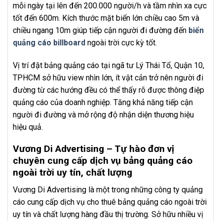
mỗi ngày tại lên đến 200.000 người/h và tầm nhìn xa cực
tốt đến 600m. Kích thước mặt biển lớn chiều cao 5m và
chiều ngang 10m giúp tiếp cận người đi đường đến
biển
quảng cáo billboard
ngoài trời cực kỳ tốt.
Vị trí đặt bảng quảng cáo tại ngã tư Lý Thái Tổ, Quận 10,
TPHCM sở hữu view nhìn lớn, ít vật cản trở nên người đi
đường từ các hướng đều có thể thấy rõ được thông điệp
quảng cáo của doanh nghiệp. Tăng khả năng tiếp cận
người đi đường và mở rộng độ nhận diện thương hiệu
hiệu quả.
Vương Di Advertising – Tự hào đơn vị
chuyên cung cấp dịch vụ bảng quảng cáo
ngoài trời uy tín, chất lượng
Vương Di Advertising là một trong những công ty quảng
cáo cung cấp dịch vụ cho thuê bảng quảng cáo ngoài trời
uy tín và chất lượng hàng đầu thị trường. Sở hữu nhiều vị