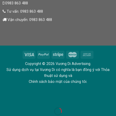
0983 863 488
Tư vấn:
0983 863 488
Vận chuyển:
0983 863 488
Copyright © 2026 Vương Di Advertising.
Sử dụng dịch vụ tại Vương Di có nghĩa là bạn đồng ý với Thỏa
thuật sử dụng và
Chính sách bảo mật của chúng tôi.