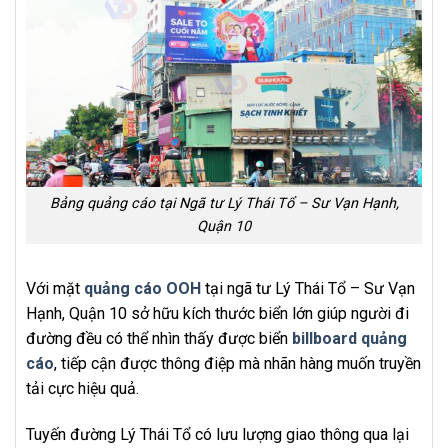
Bảng quảng cáo tại Ngã tư Lý Thái Tổ – Sư Vạn Hạnh,
Quận 10
Với mặt
quảng cáo OOH
tại ngã tư Lý Thái Tổ – Sư Vạn
Hạnh, Quận 10 sở hữu kích thước biển lớn giúp người đi
đường đều có thể nhìn thấy được biển
billboard quảng
cáo
, tiếp cận được thông điệp mà nhãn hàng muốn truyền
tải cực hiệu quả.
Tuyến đường Lý Thái Tổ có lưu lượng giao thông qua lại