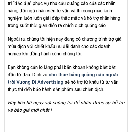
trí “đắc địa” phục vụ nhu cầu quảng cáo của các nhãn
hàng, đội ngũ nhân viên tư vấn và thi công giàu kinh
nghiệm luôn luôn giải đáp thắc mắc và hỗ trợ nhãn hàng
trong suốt thời gian diễn ra chiến dịch quảng cáo.
Ngoài ra, chúng tôi hiện nay đang có chương trình trợ giá
mùa dịch với chiết khấu ưu đãi dành cho các doanh
nghiệp khi đồng hành cùng chúng tôi.
Bạn không cần lo lắng phải băn khoăn không biết bắt
đầu từ đâu. Dịch vụ
cho thuê bảng quảng cáo ngoài
trời Vương Di Advertising
sẽ hỗ trợ từ khâu từ tư vấn
thực thi đến bảo hành sản phẩm sau chiến dịch.
Hãy liên hệ ngay với chúng tôi để nhận được sự hỗ trợ
và báo giá mới nhất !