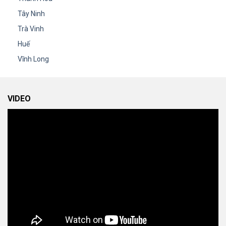
Tây Ninh
Trà Vinh
Huế
Vĩnh Long
VIDEO