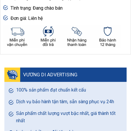
Tình trạng: Đang chào bán
Đơn giá: Liên hệ
VƯƠNG DI ADVERTISING
100% sản phẩm đạt chuẩn kết cấu
Dịch vụ bảo hành tận tâm, sẵn sàng phục vụ 24h
Sản phẩm chất lượng vượt bậc nhất, giá thành tốt
nhất