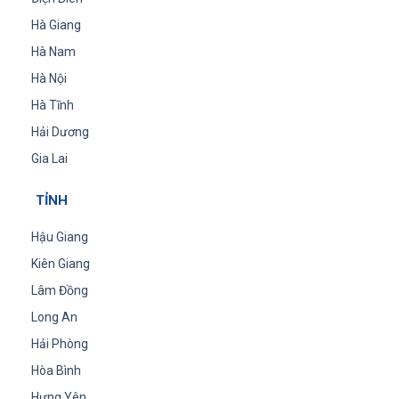
Hà Giang
Hà Nam
Hà Nội
Hà Tĩnh
Hải Dương
Gia Lai
TỈNH
Hậu Giang
Kiên Giang
Lâm Đồng
Long An
Hải Phòng
Hòa Bình
Hưng Yên