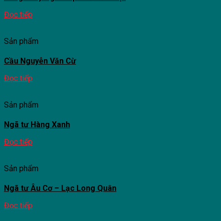
Đọc tiếp
Sản phẩm
Cầu Nguyễn Văn Cừ
Đọc tiếp
Sản phẩm
Ngã tư Hàng Xanh
Đọc tiếp
Sản phẩm
Ngã tư Âu Cơ – Lạc Long Quân
Đọc tiếp