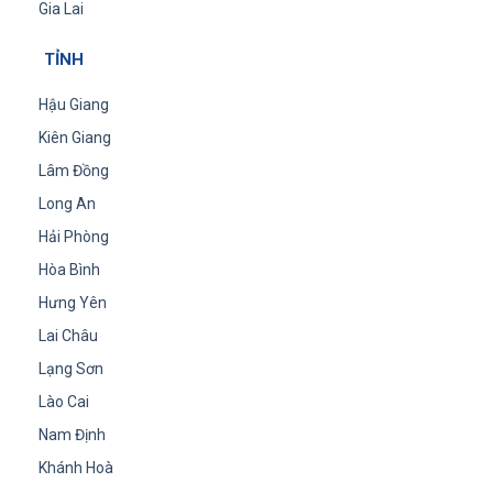
Gia Lai
TỈNH
Hậu Giang
Kiên Giang
Lâm Đồng
Long An
Hải Phòng
Hòa Bình
Hưng Yên
Lai Châu
Lạng Sơn
Lào Cai
Nam Định
Khánh Hoà