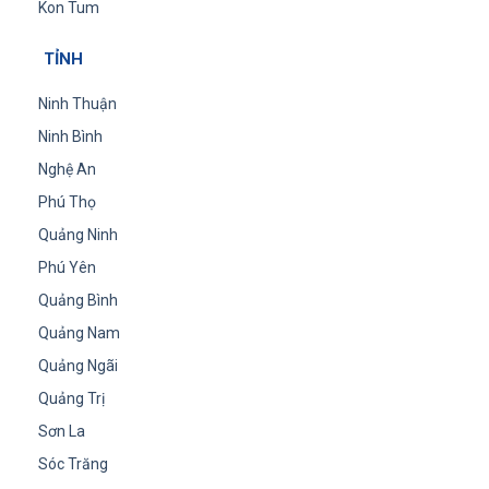
Kon Tum
TỈNH
Ninh Thuận
Ninh Bình
Nghệ An
Phú Thọ
Quảng Ninh
Phú Yên
Quảng Bình
Quảng Nam
Quảng Ngãi
Quảng Trị
Sơn La
Sóc Trăng