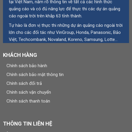
tại Việt Nam, nắm rõ thông tin về tất cả các hình thức
quảng cáo và có đủ năng lực để thực thi các dự án quảng
cáo ngoài trời trên khắp 63 tỉnh thành.
Tự hào là đơn vị thực thi những dự án quảng cáo ngoài trời
lớn cho các đối tác như VinGroup, Honda, Panasonic, Bảo
Việt, Techcombank, Novaland, Koreno, Samsung, Lotte…
KHÁCH HÀNG
Chính sách bảo hành
Chính sách bảo mật thông tin
Chính sách đổi trả
Chính sách vận chuyển
Chính sách thanh toán
THÔNG TIN LIÊN HỆ