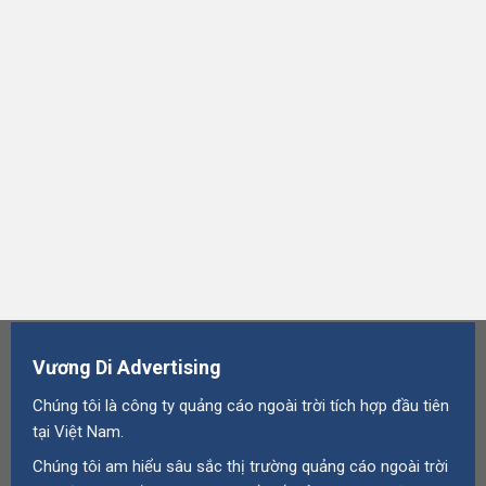
Vương Di Advertising
Chúng tôi là công ty quảng cáo ngoài trời tích hợp đầu tiên
tại Việt Nam.
Chúng tôi am hiểu sâu sắc thị trường quảng cáo ngoài trời