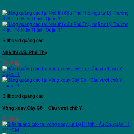
Billboard quảng cáo
Nhà thi đấu Phú Thọ
Đọc tiếp
Billboard quảng cáo
Vòng xoay Cây Gõ – Cầu vượt chữ Y
Đọc tiếp