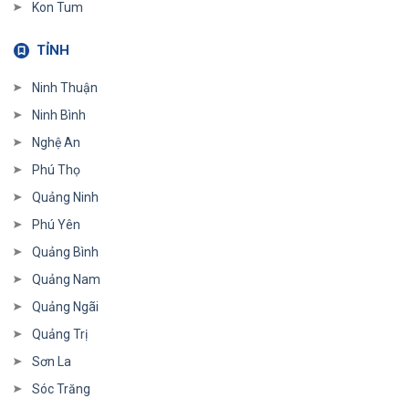
Kon Tum
TỈNH
Ninh Thuận
Ninh Bình
Nghệ An
Phú Thọ
Quảng Ninh
Phú Yên
Quảng Bình
Quảng Nam
Quảng Ngãi
Quảng Trị
Sơn La
Sóc Trăng