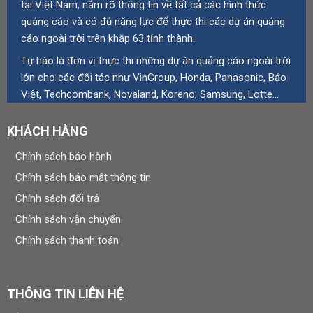
tại Việt Nam, nắm rõ thông tin về tất cả các hình thức
quảng cáo và có đủ năng lực để thực thi các dự án quảng
cáo ngoài trời trên khắp 63 tỉnh thành.
Tự hào là đơn vị thực thi những dự án quảng cáo ngoài trời
lớn cho các đối tác như VinGroup, Honda, Panasonic, Bảo
Việt, Techcombank, Novaland, Koreno, Samsung, Lotte…
KHÁCH HÀNG
Chính sách bảo hành
Chính sách bảo mật thông tin
Chính sách đổi trả
Chính sách vận chuyển
Chính sách thanh toán
THÔNG TIN LIÊN HỆ