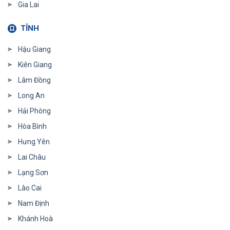
Gia Lai
TỈNH
Hậu Giang
Kiên Giang
Lâm Đồng
Long An
Hải Phòng
Hòa Bình
Hưng Yên
Lai Châu
Lạng Sơn
Lào Cai
Nam Định
Khánh Hoà