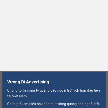
Vương Di Advertising
Chúng tôi là công ty quảng cáo ngoài trời tích hợp đầu tiên
tại Việt Nam.
Chúng tôi am hiểu sâu sắc thị trường quảng cáo ngoài trời