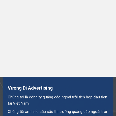
Vương Di Advertising
Chúng tôi là công ty quảng cáo ngoài trời tích hợp đầu tiên
tại Việt Nam.
Chúng tôi am hiểu sâu sắc thị trường quảng cáo ngoài trời