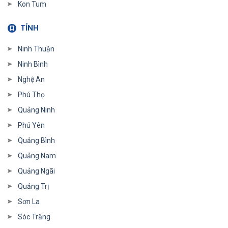
Kon Tum
TỈNH
Ninh Thuận
Ninh Bình
Nghệ An
Phú Thọ
Quảng Ninh
Phú Yên
Quảng Bình
Quảng Nam
Quảng Ngãi
Quảng Trị
Sơn La
Sóc Trăng