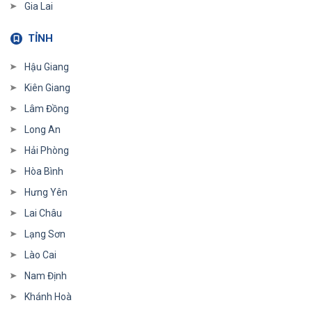
Gia Lai
TỈNH
Hậu Giang
Kiên Giang
Lâm Đồng
Long An
Hải Phòng
Hòa Bình
Hưng Yên
Lai Châu
Lạng Sơn
Lào Cai
Nam Định
Khánh Hoà