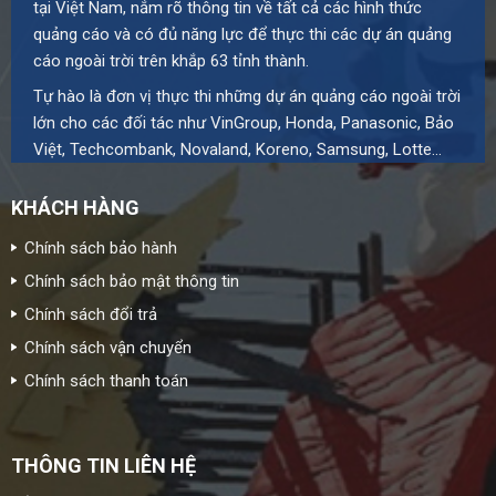
tại Việt Nam, nắm rõ thông tin về tất cả các hình thức
quảng cáo và có đủ năng lực để thực thi các dự án quảng
cáo ngoài trời trên khắp 63 tỉnh thành.
Tự hào là đơn vị thực thi những dự án quảng cáo ngoài trời
lớn cho các đối tác như VinGroup, Honda, Panasonic, Bảo
Việt, Techcombank, Novaland, Koreno, Samsung, Lotte…
KHÁCH HÀNG
Chính sách bảo hành
Chính sách bảo mật thông tin
Chính sách đổi trả
Chính sách vận chuyển
Chính sách thanh toán
THÔNG TIN LIÊN HỆ